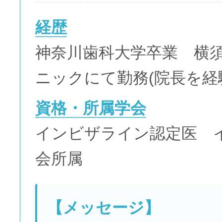
経歴
神奈川歯科大学卒業 横
ニックにて勤務(院長を経
資格・所属学会
インビザライン認定医 
会所属
【メッセージ】