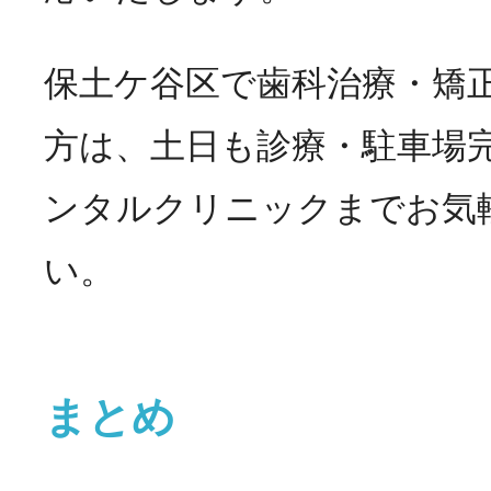
保土ケ谷区で歯科治療・矯
方は、土日も診療・駐車場
ンタルクリニックまでお気
い。
まとめ