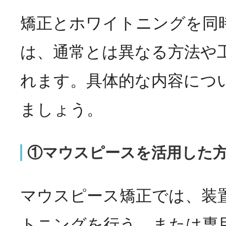
矯正とホワイトニングを同
は、通常とは異なる方法や
れます。具体的な内容につ
ましょう。
①マウスピースを活用した
マウスピース矯正では、装
トニングを行う、または専