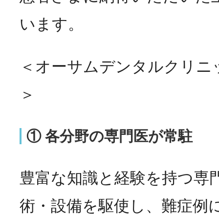
います。
＜オーサムデンタルクリニ
＞
① 各分野の専門医が常駐
豊富な知識と経験を持つ専
術・設備を駆使し、難症例