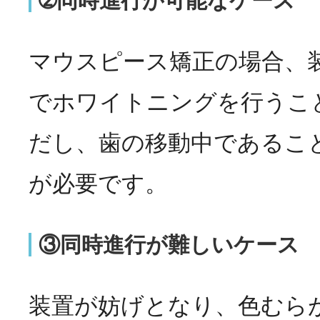
➁同時進行が可能なケース
マウスピース矯正の場合、
でホワイトニングを行うこ
だし、歯の移動中であるこ
が必要です。
③同時進行が難しいケース
装置が妨げとなり、色むら