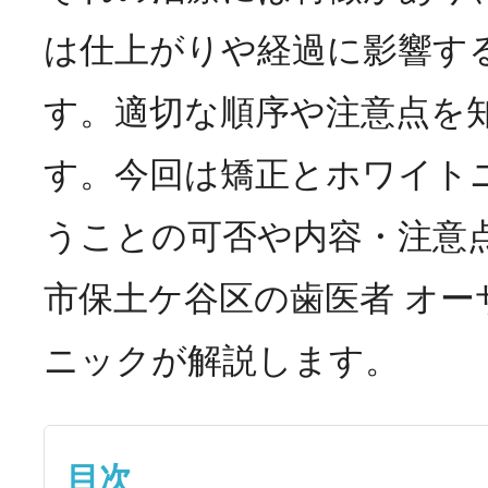
は仕上がりや経過に影響す
す。適切な順序や注意点を
す。今回は矯正とホワイト
うことの可否や内容・注意
市保土ケ谷区の歯医者 オ
ニックが解説します。
目次