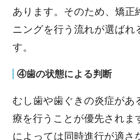
あります。そのため、矯正
ニングを行う流れが選ばれ
す。
④歯の状態による判断
むし歯や歯ぐきの炎症があ
療を行うことが優先されま
によっては同時進行が適さ