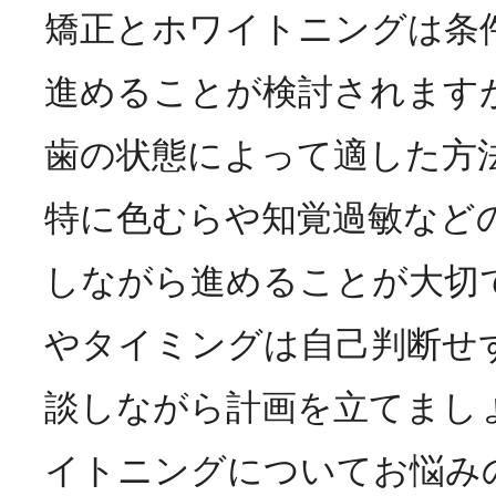
矯正とホワイトニングは条
進めることが検討されます
歯の状態によって適した方
特に色むらや知覚過敏など
しながら進めることが大切
やタイミングは自己判断せ
談しながら計画を立てまし
イトニングについてお悩み