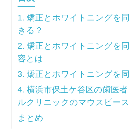
1. 矯正とホワイトニングを
きる？
2. 矯正とホワイトニングを
容とは
3. 矯正とホワイトニングを
4. 横浜市保土ケ谷区の歯医
ルクリニックのマウスピー
まとめ