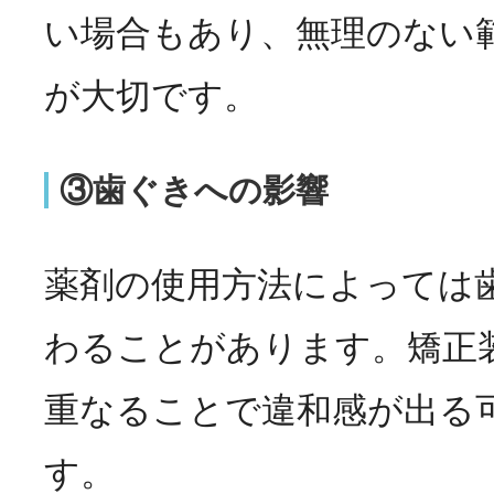
い場合もあり、無理のない
が大切です。
③歯ぐきへの影響
薬剤の使用方法によっては
わることがあります。矯正
重なることで違和感が出る
す。