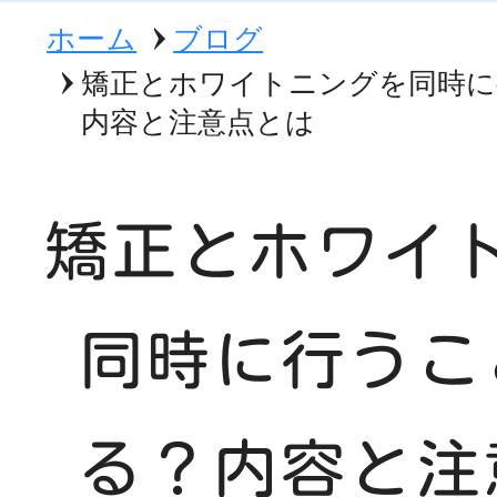
ホーム
ブログ
矯正とホワイトニングを同時に
内容と注意点とは
矯正とホワイ
同時に行うこ
る？内容と注