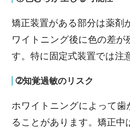
矯正装置がある部分は薬剤
ワイトニング後に色の差が
す。特に固定式装置では注
➁知覚過敏のリスク
ホワイトニングによって歯
ることがあります。矯正中