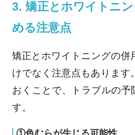
3. 矯正とホワイトニ
める注意点
矯正とホワイトニングの併
けでなく注意点もあります
おくことで、トラブルの予
す。
①色むらが生じる可能性