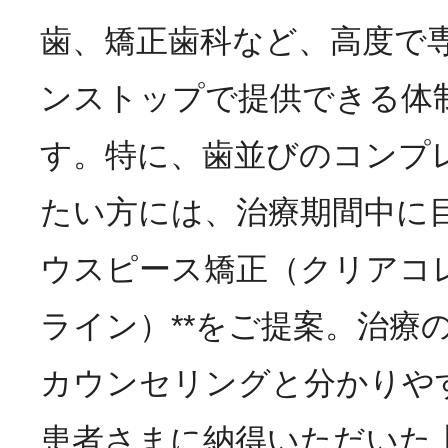
歯、矯正歯科など、高度で
ンストップで提供できる体
す。特に、歯並びのコンプ
たい方には、治療期間中に目
ウスピース矯正（クリアコ
ライン）**をご提案。治療
カウンセリングと分かりや
患者さまに納得いただいた