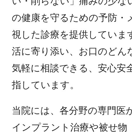
い・削らない」痛みの少な
の健康を守るための予防・
視した診療を提供していま
活に寄り添い、お口のどん
気軽に相談できる、安心安
指しています。
当院には、各分野の専門医
インプラント治療や被せ物