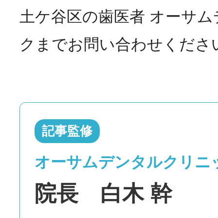
土ケ谷区の歯医者 オーサ
クまでお問い合わせくださ
記事監修
オーサムデンタルクリニ
院長 白木 幹