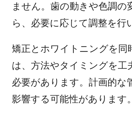
ません。歯の動きや色調の
ら、必要に応じて調整を行
矯正とホワイトニングを同
は、方法やタイミングを工
必要があります。計画的な
影響する可能性があります