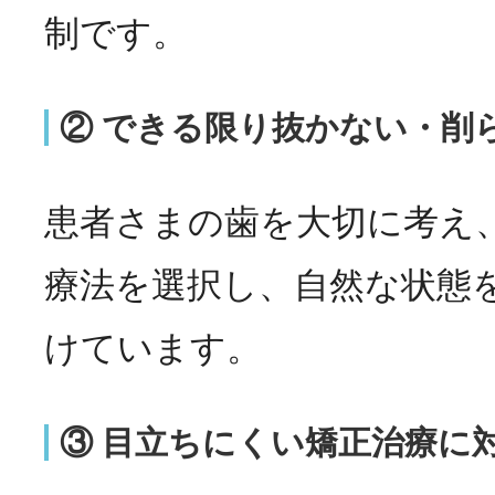
制です。
② できる限り抜かない・削
患者さまの歯を大切に考え
療法を選択し、自然な状態
けています。
③ 目立ちにくい矯正治療に