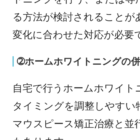
る方法が検討されることが
変化に合わせた対応が必要
➁ホームホワイトニングの
自宅で行うホームホワイト
タイミングを調整しやすい
マウスピース矯正治療と並