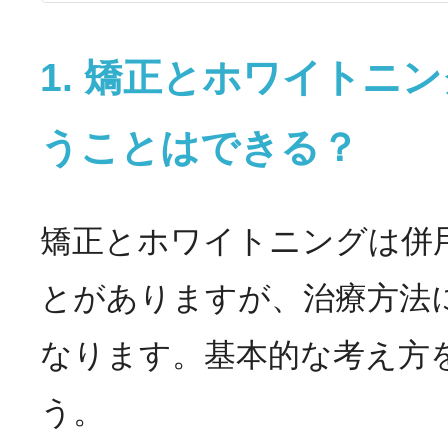
1. 矯正とホワイトニ
うことはできる？
矯正とホワイトニングは併
とがありますが、治療方法
なります。基本的な考え方
う。