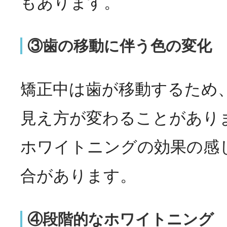
もあります。
③歯の移動に伴う色の変化
矯正中は歯が移動するため
見え方が変わることがあり
ホワイトニングの効果の感
合があります。
④段階的なホワイトニング