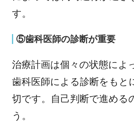
す。
⑤歯科医師の診断が重要
治療計画は個々の状態によ
歯科医師による診断をもと
切です。自己判断で進める
う。