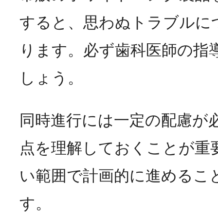
すると、思わぬトラブルに
ります。必ず歯科医師の指
しょう。
同時進行には一定の配慮が
点を理解しておくことが重
い範囲で計画的に進めるこ
す。