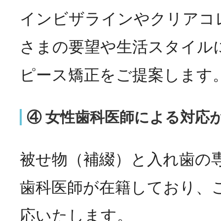
インビザラインやクリアコ
さまの要望や生活スタイル
ピース矯正をご提案します
④ 女性歯科医師による対応
被せ物（補綴）と入れ歯の
歯科医師が在籍しており、
応いたします。