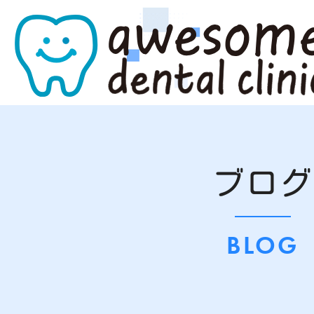
ブログ
BLOG