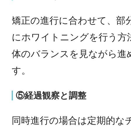
矯正の進行に合わせて、部
にホワイトニングを行う方
体のバランスを見ながら進
す。
⑤経過観察と調整
同時進行の場合は定期的な