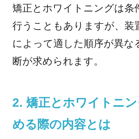
矯正とホワイトニングは条
行うこともありますが、装
によって適した順序が異な
断が求められます。
2. 矯正とホワイトニ
める際の内容とは