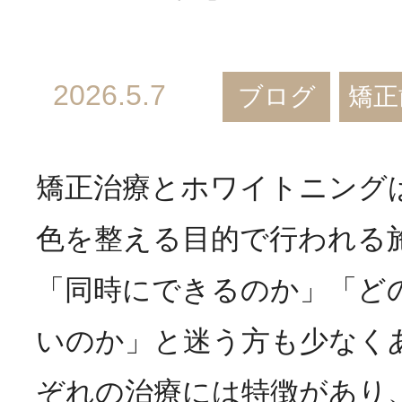
2026.5.7
ブログ
矯正
矯正治療とホワイトニング
色を整える目的で行われる
「同時にできるのか」「ど
いのか」と迷う方も少なく
ぞれの治療には特徴があり