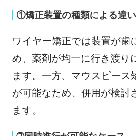
①矯正装置の種類による違
ワイヤー矯正では装置が歯
め、薬剤が均一に行き渡り
ます。一方、マウスピース
が可能なため、併用が検討
ます。