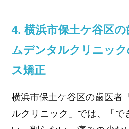
4. 横浜市保土ケ谷区の
ムデンタルクリニック
ス矯正
横浜市保土ケ谷区の歯医者
ルクリニック」では、「で